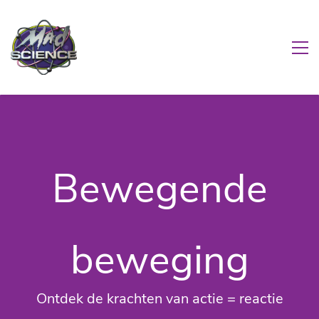
Bewegende
beweging
Ontdek de krachten van actie = reactie