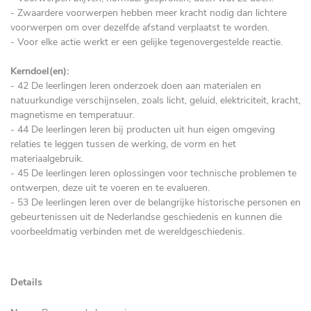
- Zwaardere voorwerpen hebben meer kracht nodig dan lichtere
voorwerpen om over dezelfde afstand verplaatst te worden.
- Voor elke actie werkt er een gelijke tegenovergestelde reactie.
Kerndoel(en):
- 42 De leerlingen leren onderzoek doen aan materialen en
natuurkundige verschijnselen, zoals licht, geluid, elektriciteit, kracht,
magnetisme en temperatuur.
- 44 De leerlingen leren bij producten uit hun eigen omgeving
relaties te leggen tussen de werking, de vorm en het
materiaalgebruik.
- 45 De leerlingen leren oplossingen voor technische problemen te
ontwerpen, deze uit te voeren en te evalueren.
- 53 De leerlingen leren over de belangrijke historische personen en
gebeurtenissen uit de Nederlandse geschiedenis en kunnen die
voorbeeldmatig verbinden met de wereldgeschiedenis.
Details