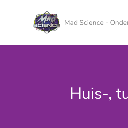
Mad Science - Onde
Huis-, 