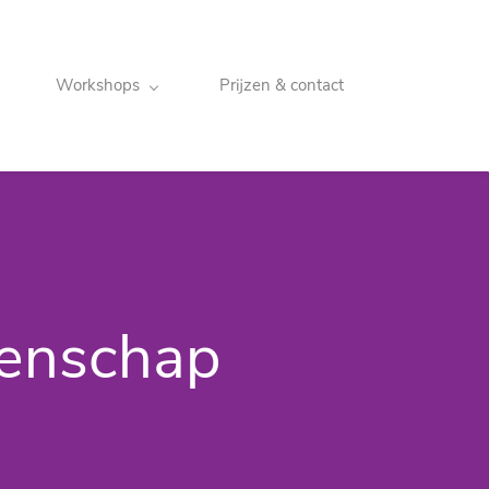
Workshops
Prijzen & contact
tenschap