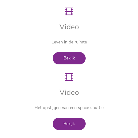
Video
Leven in de ruimte
Bekijk
Video
Het opstijgen van een space shuttle
Bekijk