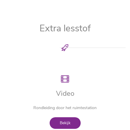
Extra lesstof
Video
Rondleiding door het ruimtestation
Bekijk