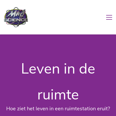
Leven in de
ruimte
Hoe ziet het leven in een ruimtestation eruit?