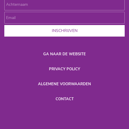
INSCHRIJVEN
GA NAAR DE WEBSITE
P
RIVACY POLICY
​ALGEMENE VOORWAARDEN
CONTACT