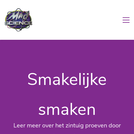
Smakelijke
smaken
Leer meer over het zintuig proeven door