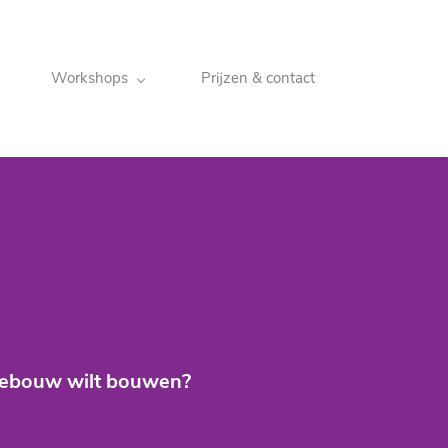
Workshops
Prijzen & contact
 gebouw wilt bouwen?