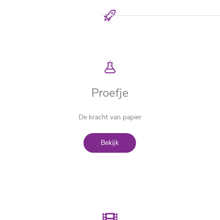
Proefje
De kracht van papier
Bekijk