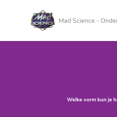
Mad Science - Onde
Welke vorm kun je h