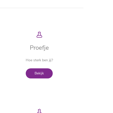
Proefje
Hoe sterk ben jij?
Bekijk