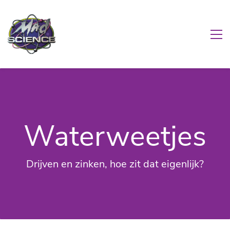
Waterweetjes
Drijven en zinken, hoe zit dat eigenlijk?