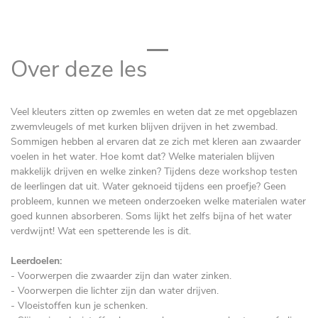
Over deze les
Veel kleuters zitten op zwemles en weten dat ze met opgeblazen
zwemvleugels of met kurken blijven drijven in het zwembad.
Sommigen hebben al ervaren dat ze zich met kleren aan zwaarder
voelen in het water. Hoe komt dat? Welke materialen blijven
makkelijk drijven en welke zinken? Tijdens deze workshop testen
de leerlingen dat uit. Water geknoeid tijdens een proefje? Geen
probleem, kunnen we meteen onderzoeken welke materialen water
goed kunnen absorberen. Soms lijkt het zelfs bijna of het water
verdwijnt! Wat een spetterende les is dit.
Leerdoelen:
-
Voorwerpen die zwaarder zijn dan water zinken.
- Voorwerpen die lichter zijn dan water drijven.
- Vloeistoffen kun je schenken.