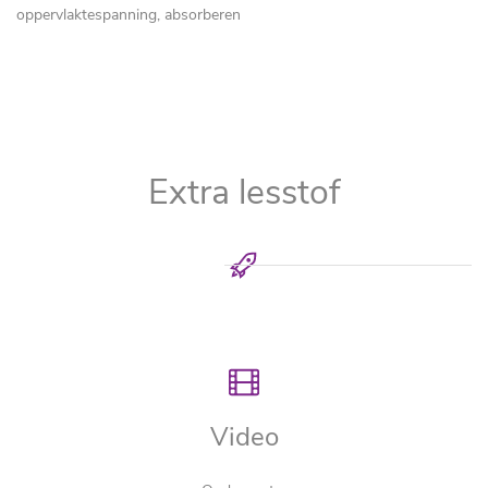
oppervlaktespanning, absorberen
Extra lesstof
Video